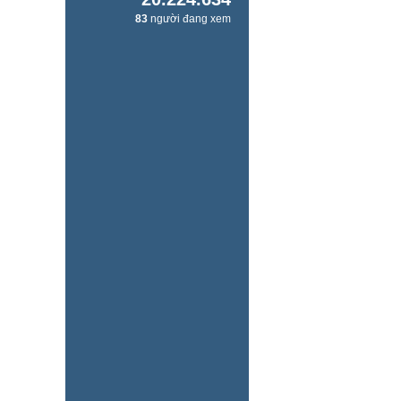
83
người đang xem