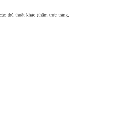
các thủ thuật khác (thăm trực tràng,