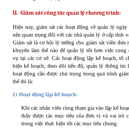
II.
Giám sát công tác quản lý chương trình:
Hiện nay, giám sát các hoạt động về quản lý ngày 
nên quan trọng đối với các nhà quản lý ở cấp tỉnh 
Giám sát là cơ hội lý tưởng cho giám sát viên đưa r
khuyên làm thế nào để quản lý tốt hơn việc cung 
vụ tại các cơ sở. Các hoạt động lập kế hoạch, tổ c
hiện kế hoạch, theo dõi tiến độ, quản lý thông tin
hoạt động cần được chú trọng trong quá trình giám
thể đó là:
1)
Hoạt động lập kế hoạch:
Khi các nhân viên cùng tham gia vào lập kế hoạ
thấy được các mục tiêu của đơn vị và vai trò 
trong việc thực hiện tốt các mục tiêu chung.