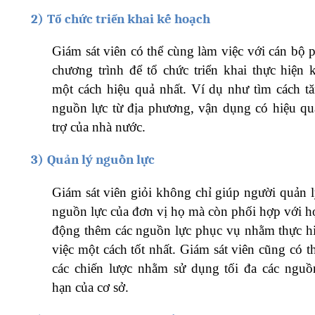
2)
Tổ chức triển khai kế hoạch
Giám sát viên có thể cùng làm việc với cán bộ 
chương trình để tổ chức triển khai thực hiện 
một cách hiệu quả nhất. Ví dụ như tìm cách t
nguồn lực từ địa phương, vận dụng có hiệu qu
trợ của nhà nước.
3)
Quản lý nguồn lực
Giám sát viên giỏi không chỉ giúp người quản l
nguồn lực của đơn vị họ mà còn phối hợp với h
động thêm các nguồn lực phục vụ nhằm thực h
việc một cách tốt nhất. Giám sát viên cũng có t
các chiến lược nhằm sử dụng tối đa các nguồ
hạn của cơ sở.