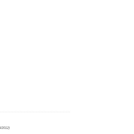
3/2012)