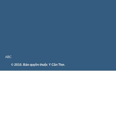
ABC
© 2010. Bản quyền thuộc Y Cần Thơ.