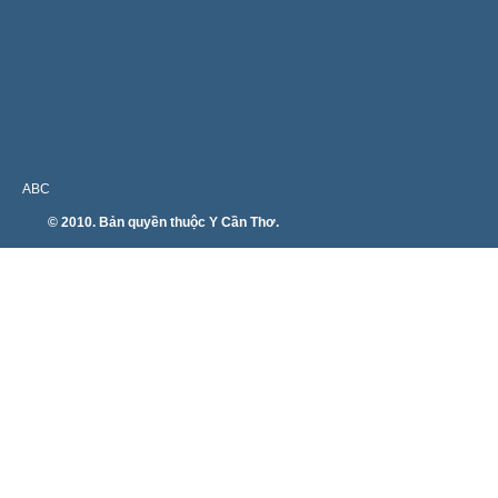
ABC
© 2010. Bản quyền thuộc Y Cần Thơ.