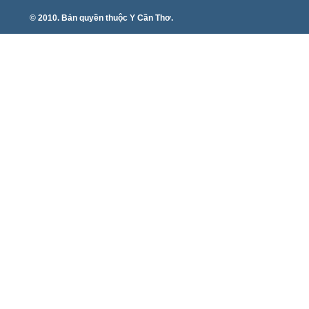
© 2010. Bản quyền thuộc Y Cần Thơ.