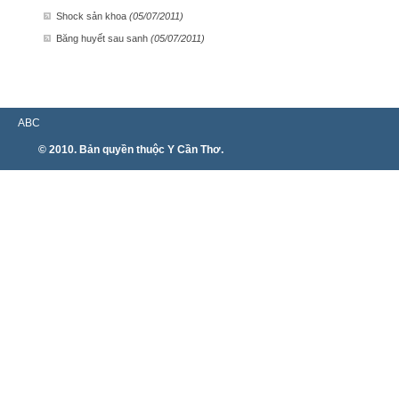
Shock sản khoa
(05/07/2011)
Băng huyết sau sanh
(05/07/2011)
ABC
© 2010. Bản quyền thuộc Y Cần Thơ.