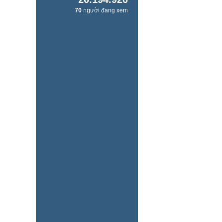
70
người đang xem