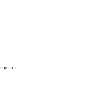
arger map