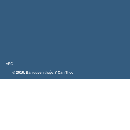
ABC
© 2010. Bản quyền thuộc Y Cần Thơ.