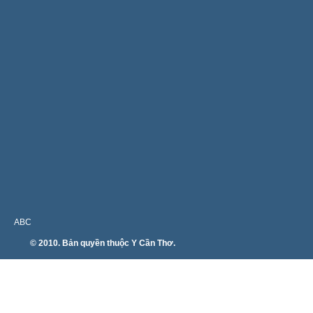
ABC
© 2010. Bản quyền thuộc Y Cần Thơ.