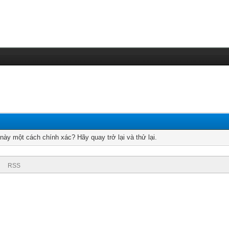
ày một cách chính xác? Hãy quay trở lại và thử lại.
RSS