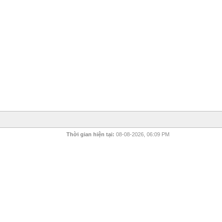
Thời gian hiện tại:
08-08-2026, 06:09 PM